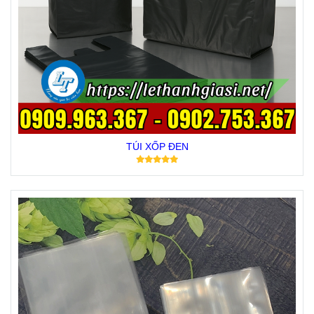
TÚI XỐP ĐEN