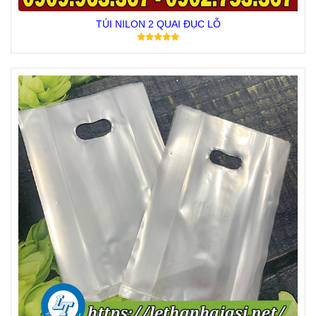
TÚI NILON 2 QUAI ĐỤC LỖ