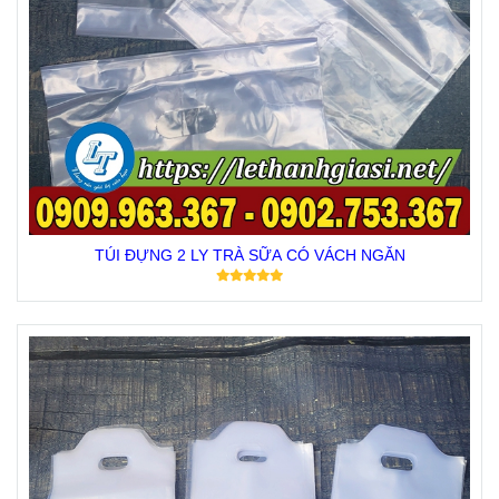
TÚI ĐỰNG 2 LY TRÀ SỮA CÓ VÁCH NGĂN