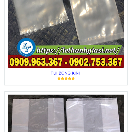
TÚI BÓNG KÍNH