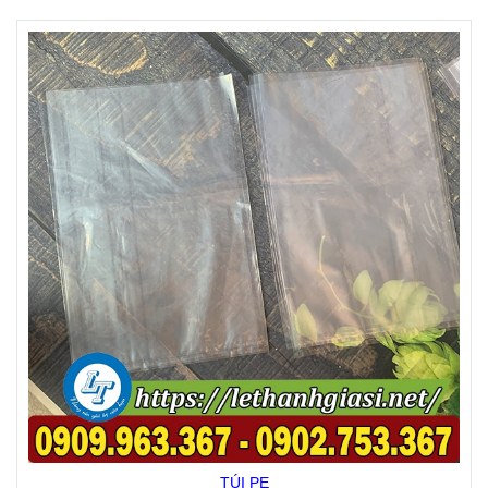
TÚI PE