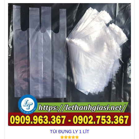
TÚI ĐỰNG LY 1 LÍT