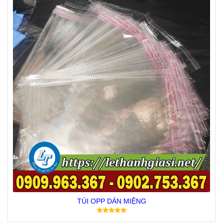
TÚI OPP DÁN MIỆNG