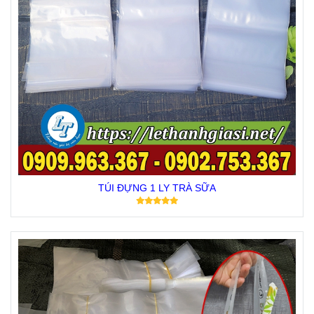
TÚI ĐỰNG 1 LY TRÀ SỮA