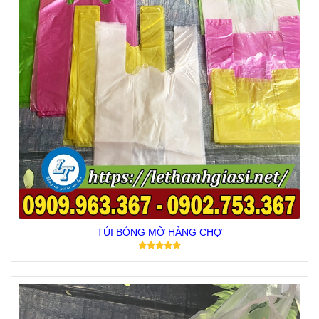
TÚI BÓNG MỠ HÀNG CHỢ