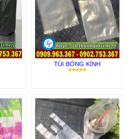
TÚI BÓNG KÍNH