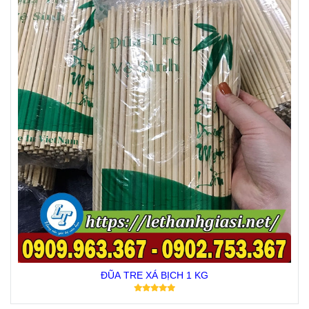
ĐŨA TRE XÁ BỊCH 1 KG