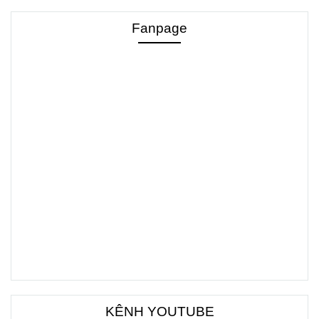
Fanpage
KÊNH YOUTUBE