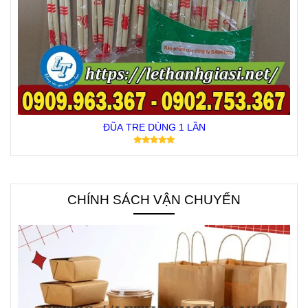
ĐŨA TRE DÙNG 1 LẦN
CHÍNH SÁCH VẬN CHUYỂN