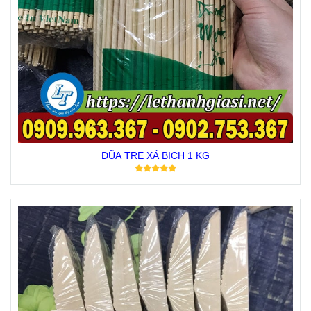
ĐŨA TRE XÁ BỊCH 1 KG