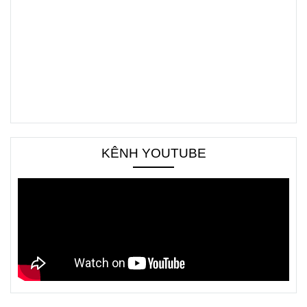
KÊNH YOUTUBE