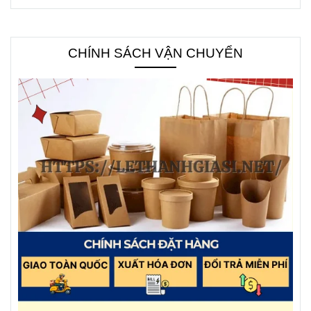
CHÍNH SÁCH VẬN CHUYỂN