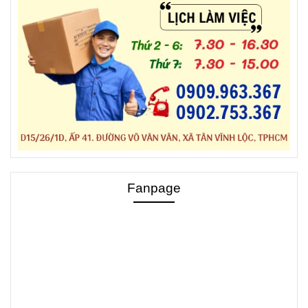
Fanpage