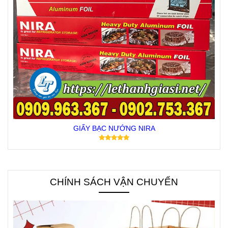
GIẤY BẠC NƯỚNG NIRA
CHÍNH SÁCH VẬN CHUYỂN