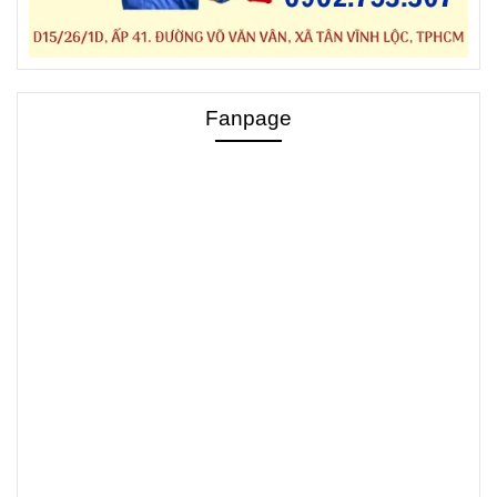
Fanpage