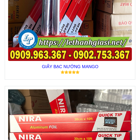
GIẤY BẠC NƯỚNG MANGO