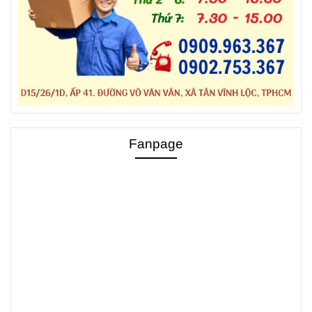
Fanpage