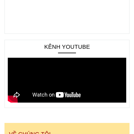
KÊNH YOUTUBE