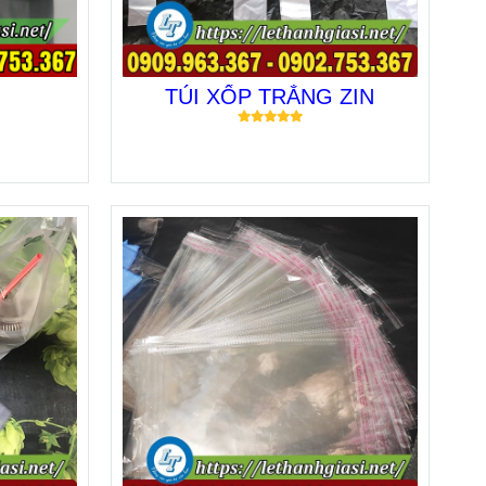
TÚI XỐP TRẮNG ZIN