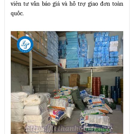
viên tư vấn báo giá và hỗ trợ giao đơn toàn
quốc.