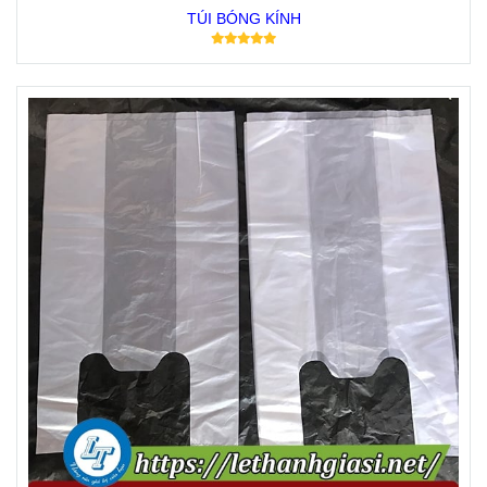
TÚI BÓNG KÍNH