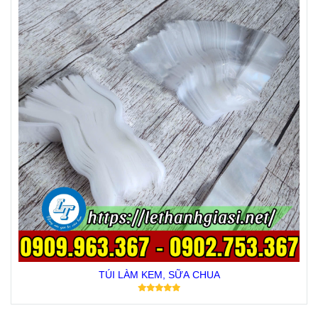
TÚI LÀM KEM, SỮA CHUA