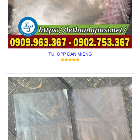
TÚI OPP DÁN MIỆNG