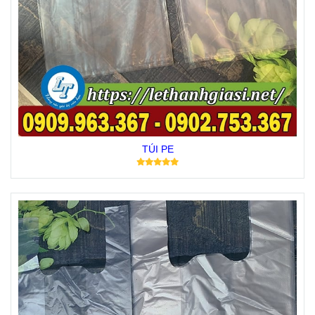
TÚI PE