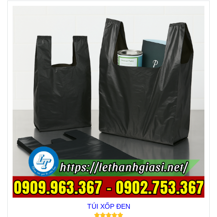
TÚI XỐP ĐEN