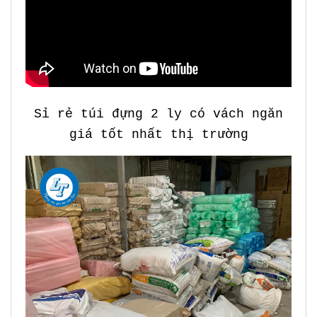
Sỉ rẻ túi đựng 2 ly có vách ngăn
giá tốt nhất thị trường