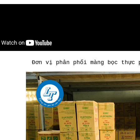
Đơn vị phân phối màng bọc thực 