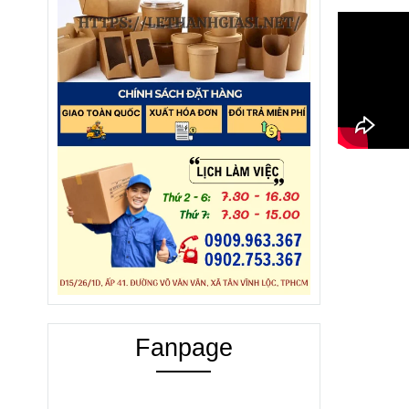
Fanpage