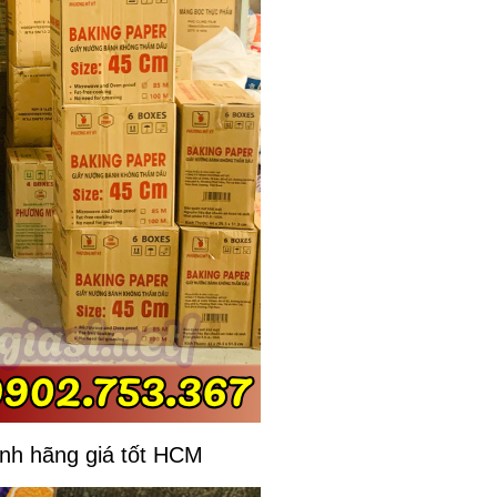
nh hãng giá tốt HCM