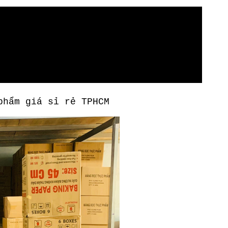
phẩm giá sỉ rẻ TPHCM