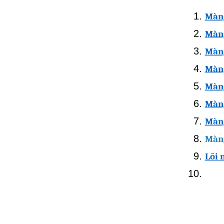
Màn
Màng
Màng
Màng
Màng
Màn
Màng
Màng
Lõi 