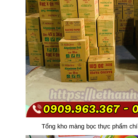
Tổng kho màng bọc thực phẩm chí