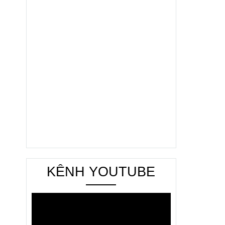
KÊNH YOUTUBE