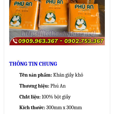
THÔNG TIN CHUNG
Tên sản phẩm:
Khăn giấy khô
Thương hiệu:
Phú An
Chất liệu:
100% bột giấy
Kích thước:
300mm x 300mm