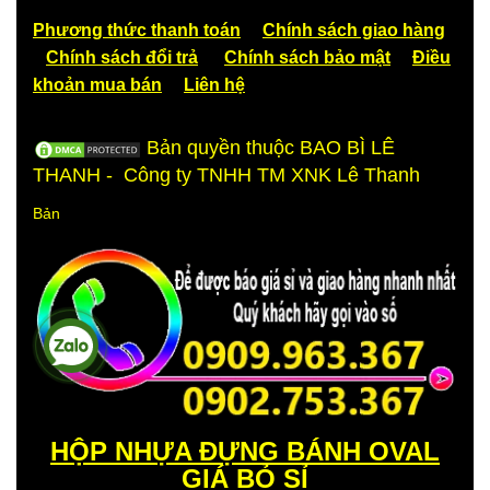
Phương thức thanh toán
Chính sách giao hàng
Chính sách đổi trả
Chính sách bảo mật
Điều
khoản mua bán
Liên hệ
Bản quyền thuộc BAO BÌ LÊ
THANH - Công ty TNHH TM XNK Lê Thanh
Bản