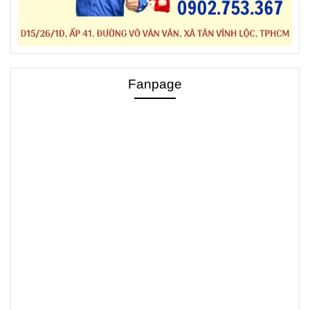
Fanpage