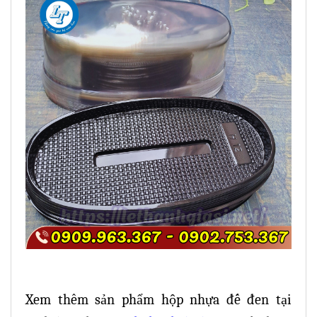
Xem thêm sản phẩm hộp nhựa đế đen tại