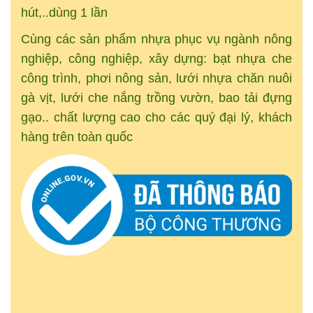
hút,..dùng 1 lần
Cùng các sản phẩm nhựa phục vụ ngành nông
nghiệp, công nghiệp, xây dựng: bạt nhựa che
công trình, phơi nông sản, lưới nhựa chăn nuôi
gà vịt, lưới che nắng trồng vườn, bao tải đựng
gạo.. chất lượng cao cho các quý đại lý, khách
hàng trên toàn quốc