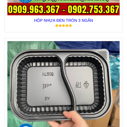
HỘP NHỰA ĐEN TRÒN 3 NGĂN