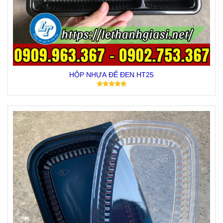
HỘP NHỰA ĐẾ ĐEN HT25