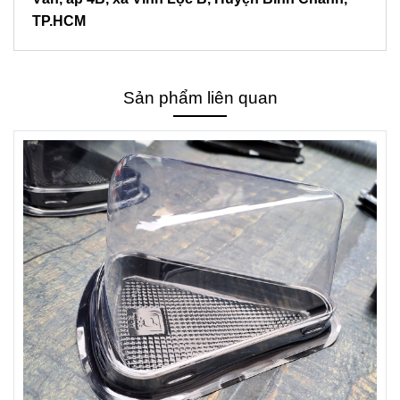
TP.HCM
Sản phẩm liên quan