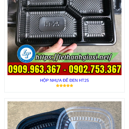
HỘP NHỰA ĐẾ ĐEN HT25