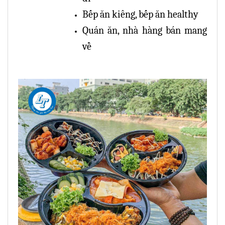
Bếp ăn kiêng, bếp ăn healthy
Quán ăn, nhà hàng bán mang
về