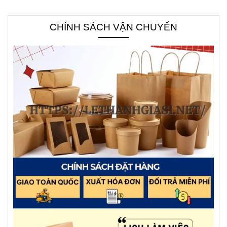
CHÍNH SÁCH VẬN CHUYỂN