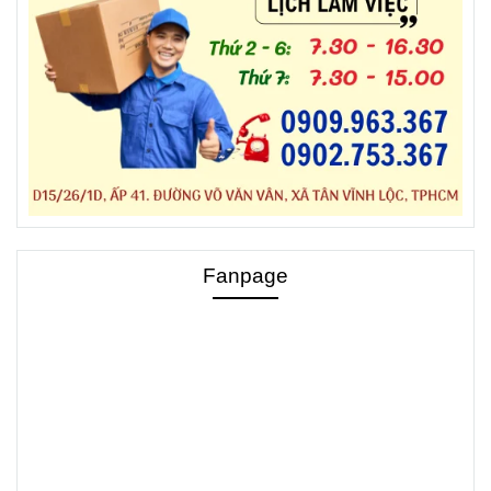
Fanpage