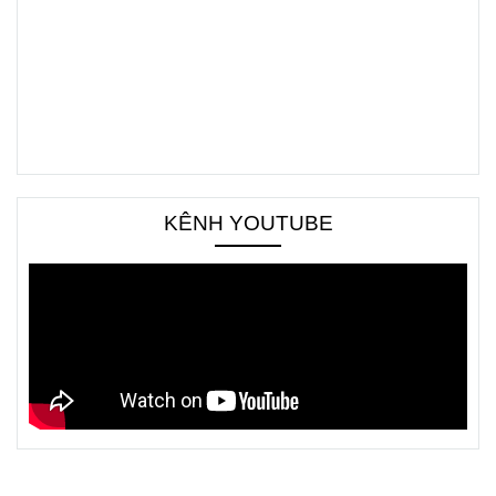
KÊNH YOUTUBE