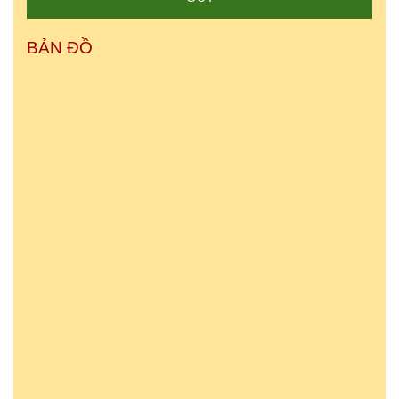
BẢN ĐỒ