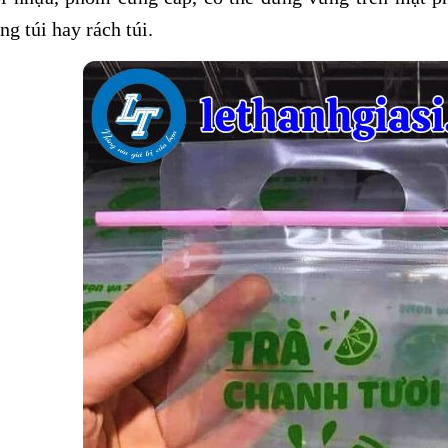
ng túi hay rách túi.