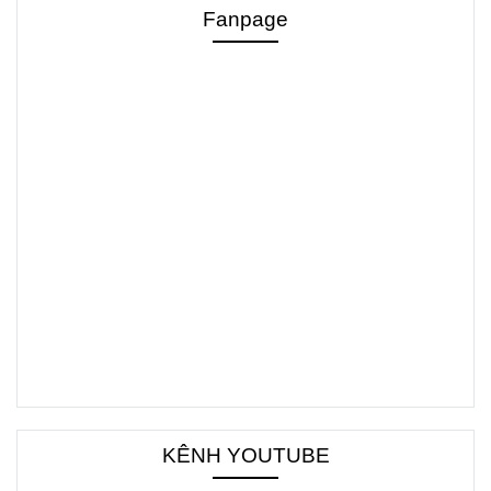
Fanpage
KÊNH YOUTUBE