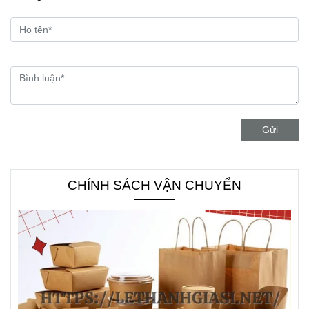
Gửi
CHÍNH SÁCH VẬN CHUYỂN