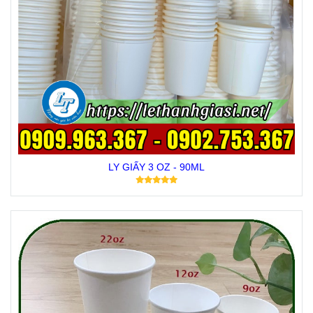
LY GIẤY 3 OZ - 90ML