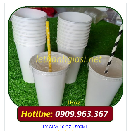
LY GIẤY 16 OZ - 500ML