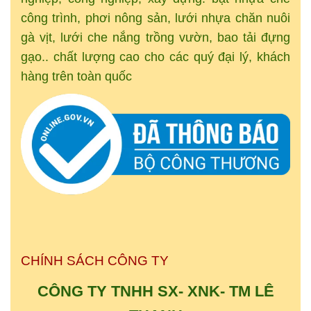
công trình, phơi nông sản, lưới nhựa chăn nuôi
gà vịt, lưới che nắng trồng vườn, bao tải đựng
gạo.. chất lượng cao cho các quý đại lý, khách
hàng trên toàn quốc
CHÍNH SÁCH CÔNG TY
CÔNG TY TNHH SX- XNK-
TM
LÊ