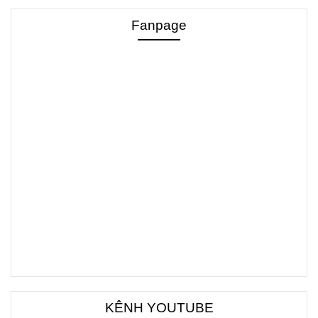
Fanpage
KÊNH YOUTUBE