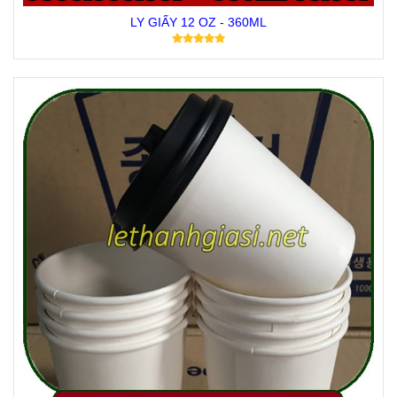
LY GIẤY 12 OZ - 360ML