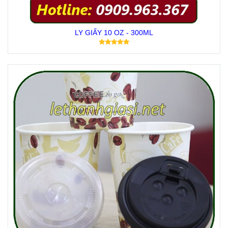
LY GIẤY 10 OZ - 300ML