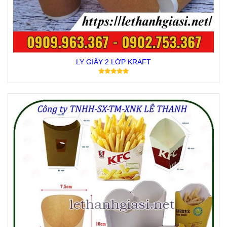
LY GIẤY 2 LỚP KRAFT