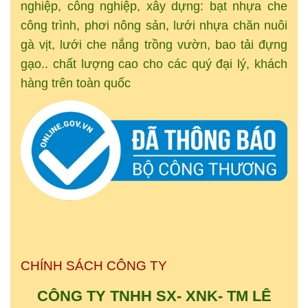
nghiệp, công nghiệp, xây dựng: bạt nhựa che
công trình, phơi nông sản, lưới nhựa chăn nuôi
gà vịt, lưới che nắng trồng vườn, bao tải đựng
gạo.. chất lượng cao cho các quý đại lý, khách
hàng trên toàn quốc
CHÍNH SÁCH CÔNG TY
CÔNG TY TNHH SX- XNK-
TM
LÊ