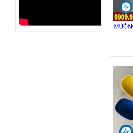
MUỖNG